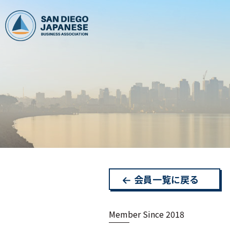
会員一覧に戻る
Member Since 2018