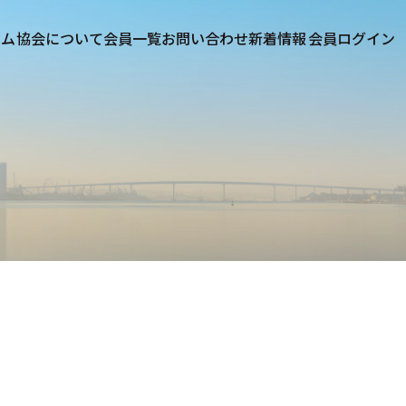
協会について
会員一覧
お問い合わせ
新着情報