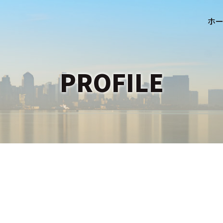
PROFILE